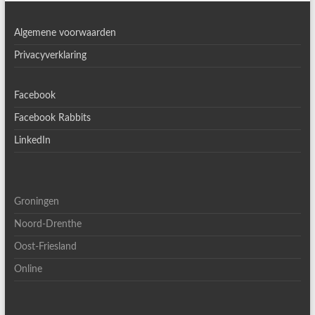
Algemene voorwaarden
Privacyverklaring
Facebook
Facebook Rabbits
LinkedIn
Groningen
Noord-Drenthe
Oost-Friesland
Online