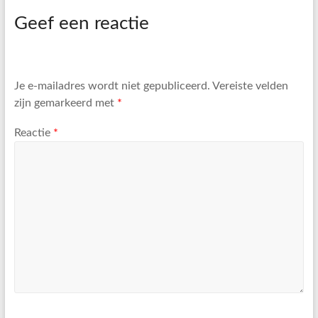
Geef een reactie
Je e-mailadres wordt niet gepubliceerd.
Vereiste velden
zijn gemarkeerd met
*
Reactie
*