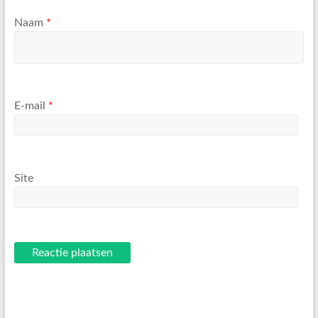
Naam
*
E-mail
*
Site